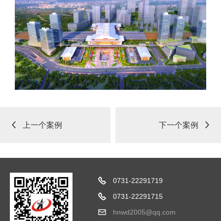
上一个案例
下一个案例
0731-22291719
0731-22291715
hnwd2005@qq.com