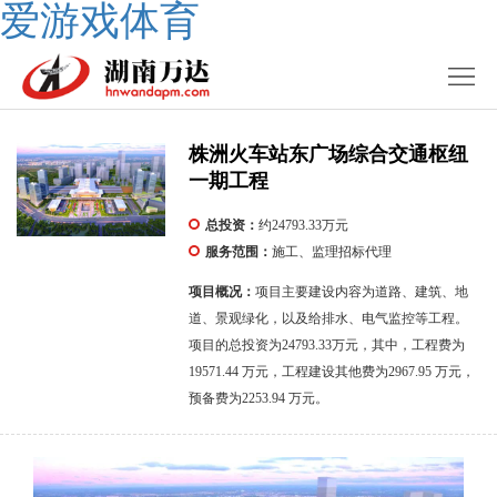
爱游戏体育
株洲火车站东广场综合交通枢纽
一期工程
总投资：
约24793.33万元
服务范围：
施工、监理招标代理
项目概况：
项目主要建设内容为道路、建筑、地
道、景观绿化，以及给排水、电气监控等工程。
项目的总投资为24793.33万元，其中，工程费为
19571.44 万元，工程建设其他费为2967.95 万元，
预备费为2253.94 万元。