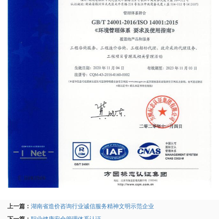
上一篇：
湖南省造价咨询行业诚信服务精神文明示范企业