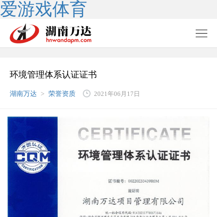
爱游戏体育
环境管理体系认证证书
湖南万达
>
荣誉资质
2021年06月17日